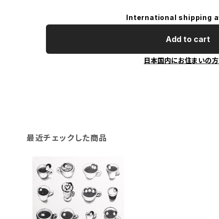
International shipping a
Add to cart
日本国内にお住まいの方
最近チェックした商品