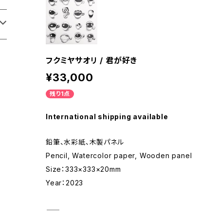
フクミヤサオリ / 君が好き
¥33,000
残り1点
International shipping available
鉛筆、水彩紙、木製パネル
Pencil, Watercolor paper, Wooden panel
Size：333×333×20mm
Year：2023
―――――