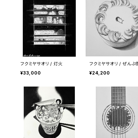
フクミヤサオリ / 灯火
フクミヤサオリ / ぜんぶ
¥33,000
¥24,200