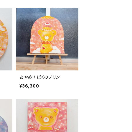
あやめ / ぼくのプリン
¥36,300