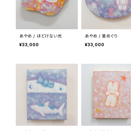
あやめ / ほどけない光
あやめ / 星めぐり
¥33,000
¥33,000