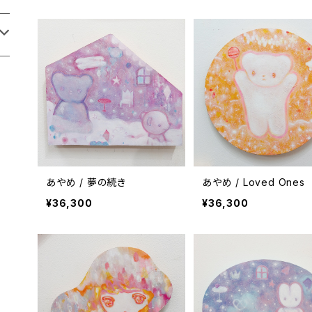
あやめ / 夢の続き
あやめ / Loved Ones
¥36,300
¥36,300