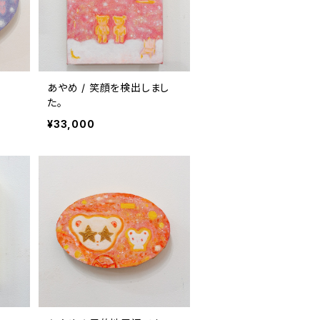
あやめ / 笑顔を検出しまし
た。
¥33,000